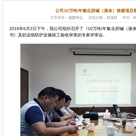
公司10万吨/年氯化胆碱（液体）移建项目
文章来源：
信息中心
浏览次数：
21323
时间：
6
2016年6月2日下午，我公司组织召开了《10万吨/年氯化胆碱（
书》及职业病防护设施竣工验收审查的专家评审会。