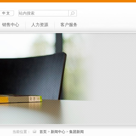
中 文
销售中心
人力资源
客户服务
当前位置：
首页
>
新闻中心
>
集团新闻