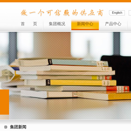
English
首
页
集团概况
新闻中心
产品中心
集团新闻