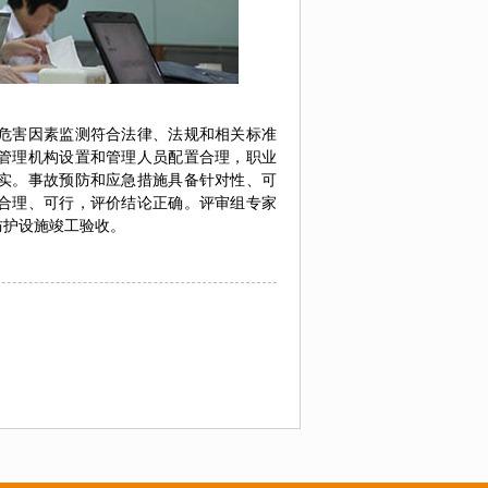
危害因素监测符合法律、法规和相关标准
管理机构设置和管理人员配置合理，职业
实。事故预防和应急措施具备针对性、可
合理、可行，评价结论正确。评审组专家
防护设施竣工验收。