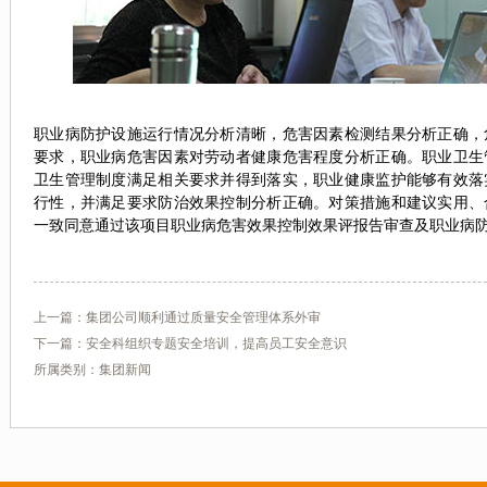
职业病防护设施运行情况分析清晰，危害因素检测结果分析正确，
要求，职业病危害因素对劳动者健康危害程度分析正确。职业卫生
卫生管理制度满足相关要求并得到落实，职业健康监护能够有效落
行性，并满足要求防治效果控制分析正确。对策措施和建议实用、
一致同意通过该项目职业病危害效果控制效果评报告审查及职业病
上一篇：
集团公司顺利通过质量安全管理体系外审
下一篇：
安全科组织专题安全培训，提高员工安全意识
所属类别：集团新闻