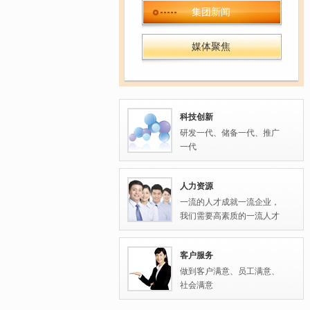
集团新闻
媒体聚焦
科技创新
研发一代、储备一代、推广
一代
人力资源
一流的人才成就一流企业，
我们需要高素质的一流人才
客户服务
做到客户满意、员工满意、
社会满意