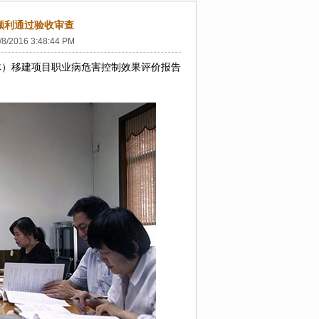
顺利通过验收审查
/8/2016 3:48:44 PM
液体）移建项目职业病危害控制效果评价报告