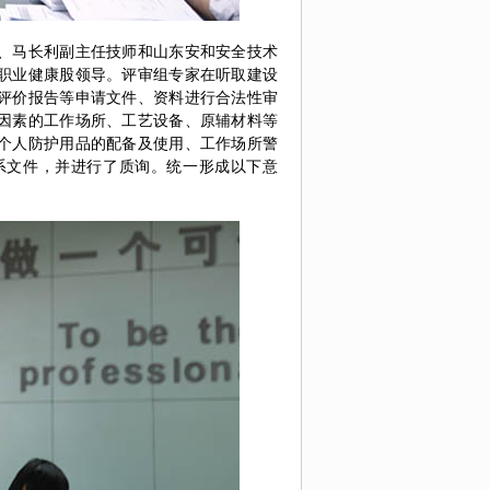
、马长利副主任技师和山东安和安全技术
职业健康股领导。评审组专家在听取建设
评价报告等申请文件、资料进行合法性审
因素的工作场所、工艺设备、原辅材料等
个人防护用品的配备及使用、工作场所警
系文件，并进行了质询。统一形成以下意