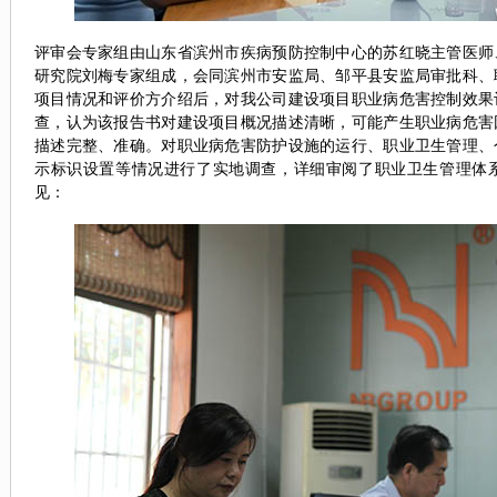
评审会专家组由山东省滨州市疾病预防控制中心的苏红晓主管医师
研究院刘梅专家组成，会同滨州市安监局、邹平县安监局审批科、
项目情况和评价方介绍后，对我公司建设项目职业病危害控制效果
查，认为该报告书对建设项目概况描述清晰，可能产生职业病危害
描述完整、准确。对职业病危害防护设施的运行、职业卫生管理、
示标识设置等情况进行了实地调查，详细审阅了职业卫生管理体
见：