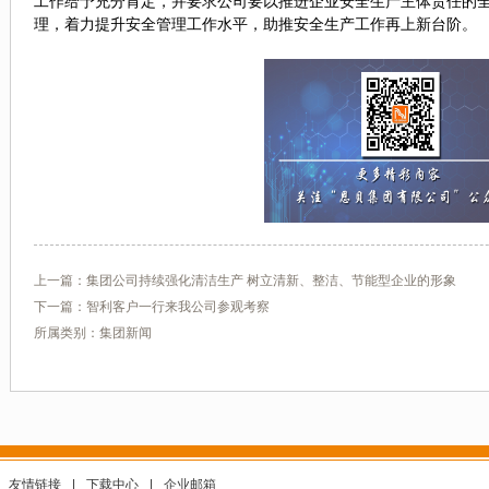
工作给予充分肯定，并要求公司要以推进企业安全生产主体责任的
理，着力提升安全管理工作水平，助推安全生产工作再上新台阶。
上一篇：
集团公司持续强化清洁生产 树立清新、整洁、节能型企业的形象
下一篇：
智利客户一行来我公司参观考察
所属类别：集团新闻
友情链接
|
下载中心
|
企业邮箱