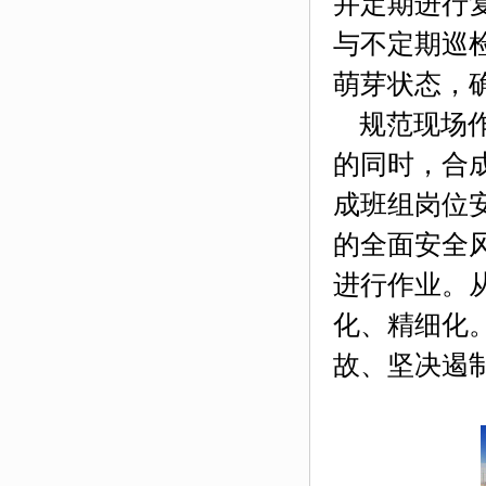
并定期进行
与不定期巡
萌芽状态，
规范现场作
的同时，合
成班组岗位
的全面安全
进行作业。
化、精细化
故、坚决遏