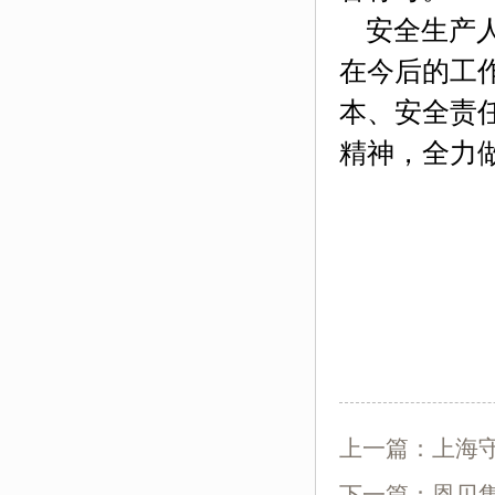
安全生产人
在今后的工
本、安全责
精神，全力
上一篇：
上海