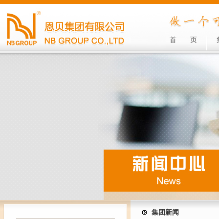
首
页
集团新闻