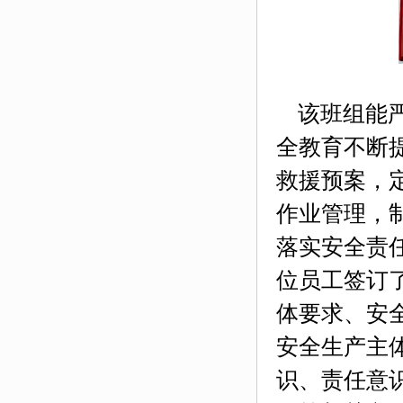
该班组能
全教育不断
救援预案，
作业管理，
落实安全责
位员工签订
体要求、安
安全生产主
识、责任意