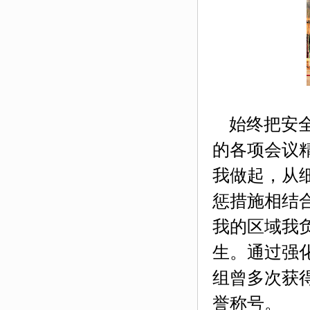
始终把安全
的各项会议
我做起，从
惩措施相结
我的区域我
生。通过强
组曾多次获
誉称号。