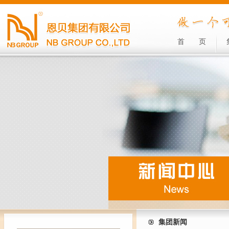
首
页
集团新闻