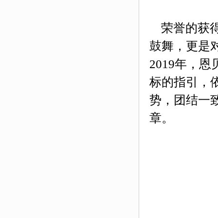
荣誉的获
鼓舞，更是
2019年，
标的指引，
势，团结一
章。