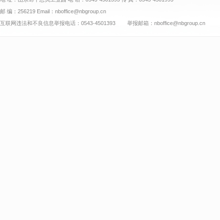
邮 编：256219 Email：nboffice@nbgroup.cn
互联网违法和不良信息举报电话：0543-4501393 举报邮箱：nboffice@nbgroup.cn