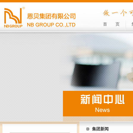
首
页
集团新闻