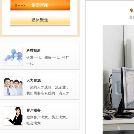
集团新闻
集
文
媒体聚焦
科技创新
研发一代、储备一代、推广
一代
人力资源
一流的人才成就一流企业，
我们需要高素质的一流人才
客户服务
做到客户满意、员工满意、
社会满意