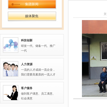
集团新闻
文
媒体聚焦
科技创新
研发一代、储备一代、推广
一代
人力资源
一流的人才成就一流企业，
我们需要高素质的一流人才
客户服务
做到客户满意、员工满意、
社会满意