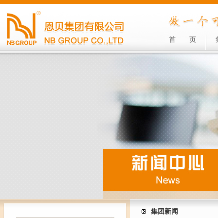
首
页
集团新闻