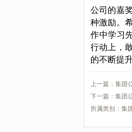
公司的嘉
种激励。
作中学习
行动上，
的不断提
上一篇：
集团公
下一篇：
集团公
所属类别：集