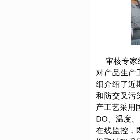
审核专家组
对产品生产
细介绍了近
和防交叉污
产工艺采用
DO
、温度、
在线监控，