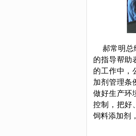
郝常明总经
的指导帮助
的工作中，
加剂管理条
做好生产环
控制，把好
饲料添加