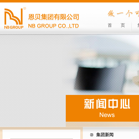
首
页
集团新闻