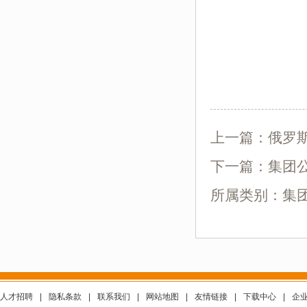
上一篇：
俄罗
下一篇：
集团
所属类别：集
人才招聘
|
隐私条款
|
联系我们
|
网站地图
|
友情链接
|
下载中心
|
企