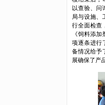
以查验、问
局与设施、
行全面检查
《饲料添加
项逐条进行
备情况给予
展确保了产