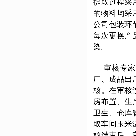
提取过程采
的物料均采
公司包装环
每次更换产
染。
审核专家组
厂、成品出
核。在审核
房布置、生
卫生、仓库
取车间玉米
核结束后，