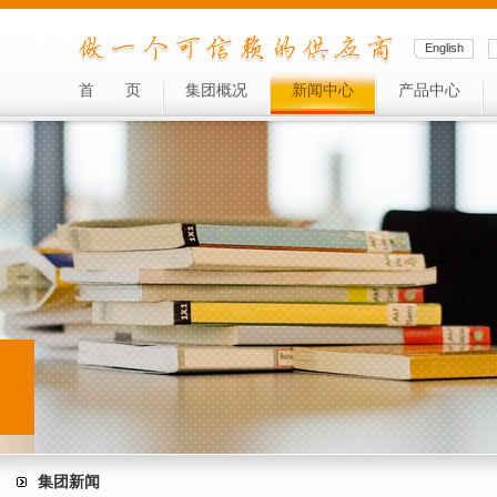
English
首
页
集团概况
新闻中心
产品中心
集团新闻