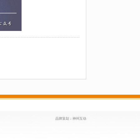
品牌策划：
神州互动