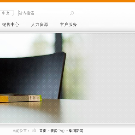
中 文
销售中心
人力资源
客户服务
当前位置：
首页
>
新闻中心
>
集团新闻