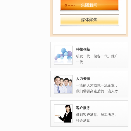
集团新闻
媒体聚焦
科技创新
研发一代、储备一代、推广
一代
人力资源
一流的人才成就一流企业，
我们需要高素质的一流人才
客户服务
做到客户满意、员工满意、
社会满意