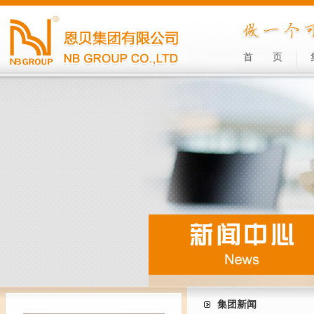
首
页
集团新闻