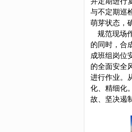
并定期进行
与不定期巡
萌芽状态，
规范现场作
的同时，合
成班组岗位
的全面安全
进行作业。
化、精细化
故、坚决遏