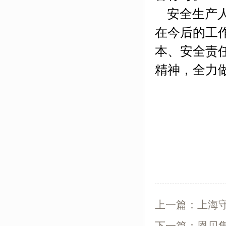
安全生产人
在今后的工
本、安全责
精神，全力
上一篇：
上海