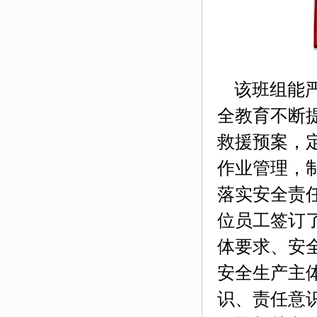
该班组能
全教育不断
救援预案，
作业管理，
落实安全责
位员工签订
体要求、安
安全生产主
识、责任意