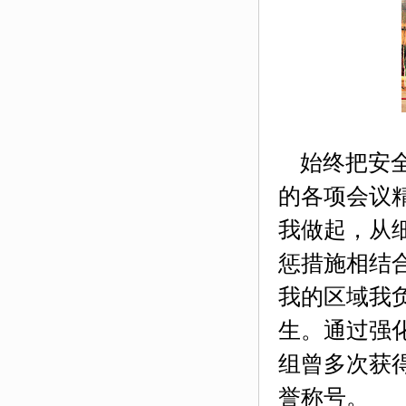
始终把安全
的各项会议
我做起，从
惩措施相结
我的区域我
生。通过强
组曾多次获
誉称号。