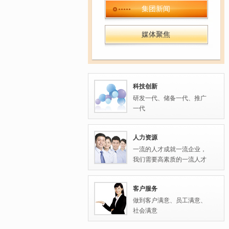
集团新闻
媒体聚焦
科技创新
研发一代、储备一代、推广
一代
人力资源
一流的人才成就一流企业，
我们需要高素质的一流人才
客户服务
做到客户满意、员工满意、
社会满意