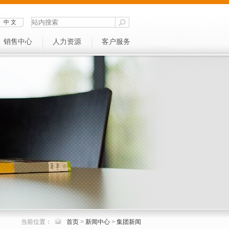
中 文
销售中心
人力资源
客户服务
当前位置：
首页
>
新闻中心
>
集团新闻