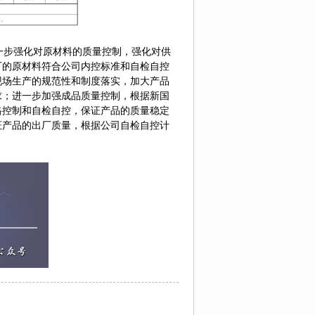
步强化对原材料的质量控制，强化对供
厂的原材料符合公司内控标准和自检自控
现场生产的规范性和制度落实，加大产品
求；进一步加强成品质量控制，根据新国
格控制和自检自控，保证产品的质量稳定
证产品的出厂质量，根据公司自检自控计