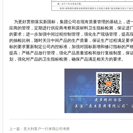
为更好贯彻落实新国标，集团公司在现有质量管理的基础上，进一
应商的管理，定期进行供应商考察和原材料卫生指标检测，保证进
的要求；进一步加强中间过程控制管理，强化生产现场管理，提高
的抽检比例，随时关注中间产品的生产质量，保证生产过程满足要
标的要求重新制定公司内控标准，加强对国标新增和修订指标的严
提高；严格产品放行管理，强化产品质量巡检和放行复核制度，保
划，强化对产品的卫生指标检测，确保产品满足相关方的要求。
上一篇：
意大利客户一行来我公司考察