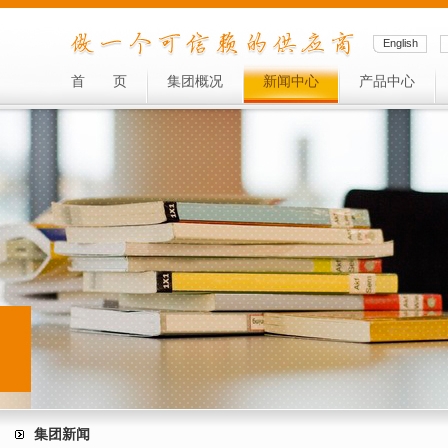
English
首
页
集团概况
新闻中心
产品中心
集团新闻