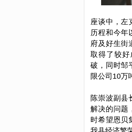
座谈中，左
历程和今年
府及好生街
取得了较好
破，同时邹
限公司10
陈崇波副县
解决的问题
时希望恩贝
我县经济繁