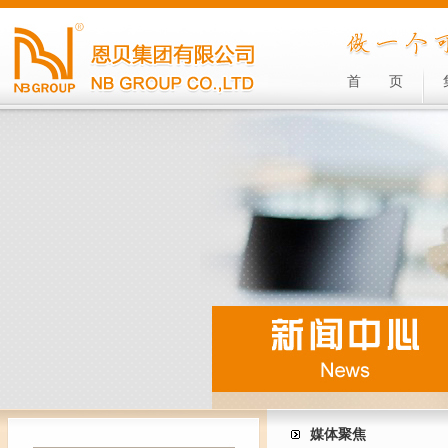
首
页
媒体聚焦