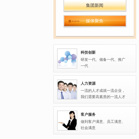
集团新闻
媒体聚焦
科技创新
研发一代、储备一代、推广
一代
人力资源
一流的人才成就一流企业，
我们需要高素质的一流人才
客户服务
做到客户满意、员工满意、
社会满意