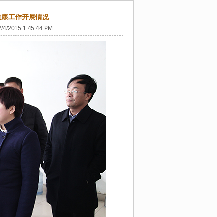
健康工作开展情况
2/4/2015 1:45:44 PM