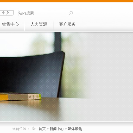
中 文
销售中心
人力资源
客户服务
当前位置：
首页
>
新闻中心
>
媒体聚焦