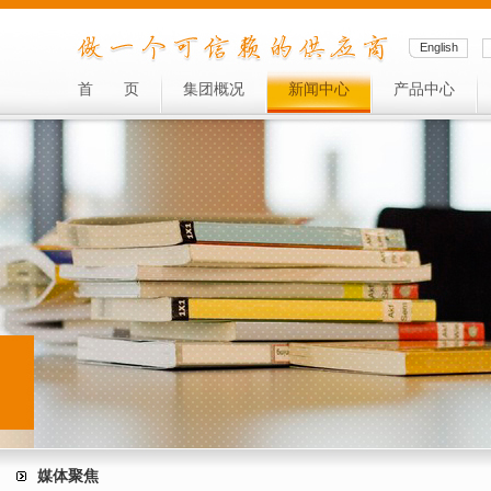
English
首
页
集团概况
新闻中心
产品中心
媒体聚焦