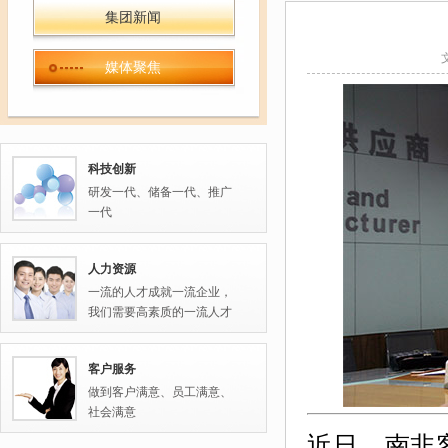
集团新闻
媒体聚焦
科技创新
研发一代、储备一代、推广
一代
人力资源
一流的人才成就一流企业，
我们需要高素质的一流人才
客户服务
做到客户满意、员工满意、
社会满意
近日，南非