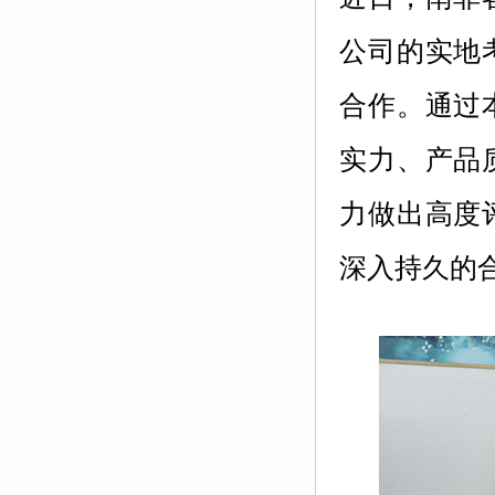
公司的实地
合作。通过
实力、产品
力做出高度
深入持久的