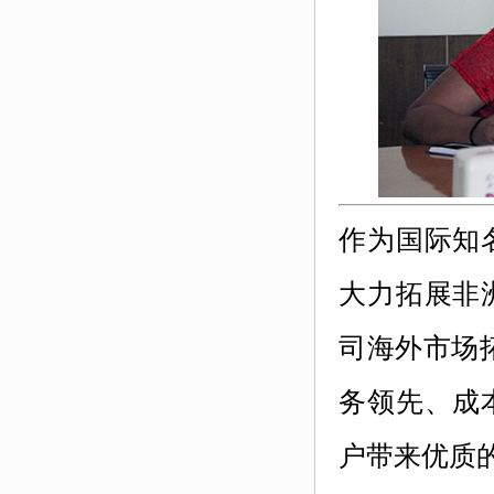
作为国际知
大力拓展非
司海外市场
务领先、成
户带来优质