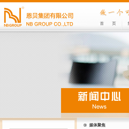
首
页
媒体聚焦