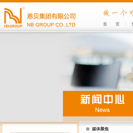
首
页
媒体聚焦