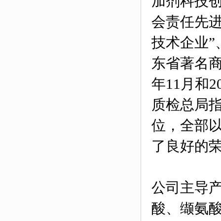
加剂科技创
会责任先进
技术企业”
东省著名商
年11月和
质检总局指
位，全部以
了良好的
公司主导产
酸、缬氨