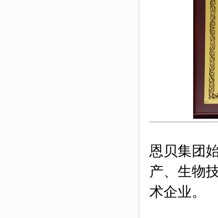
恩贝集团始
产、生物
术企业。