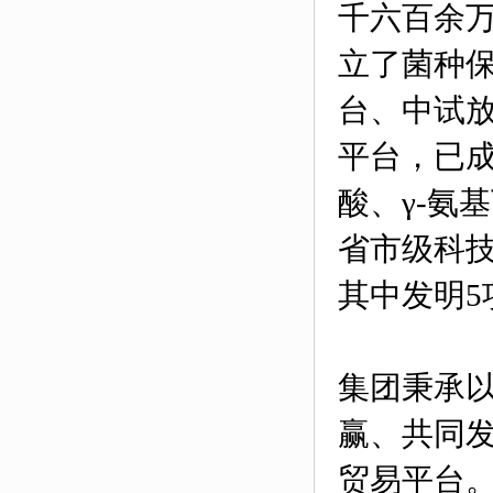
千六百余
立了菌种
台、中试
平台，已
酸、γ-氨
省市级科技
其中发明5
集团秉承
赢、共同
贸易平台