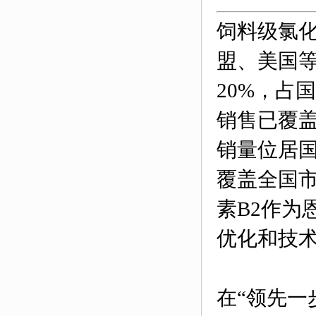
饲料级氯化
盟、美国等
20%，占
销售已覆盖
销量位居
覆盖全国市
素B2作为
优化和技术
在“领先一