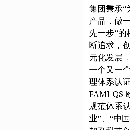
集团秉承
产品，做一
先一步”的
断追求，
元化发展
一个又一个
理体系认证
FAMI-
规范体系认
业”、“中