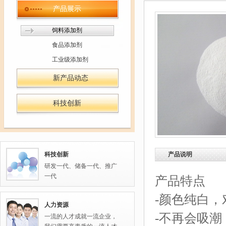
产品展示
饲料添加剂
食品添加剂
工业级添加剂
新产品动态
科技创新
科技创新
产品说明
研发一代、储备一代、推广
一代
产品特点
-颜色纯白
人力资源
-不再会吸潮
一流的人才成就一流企业，