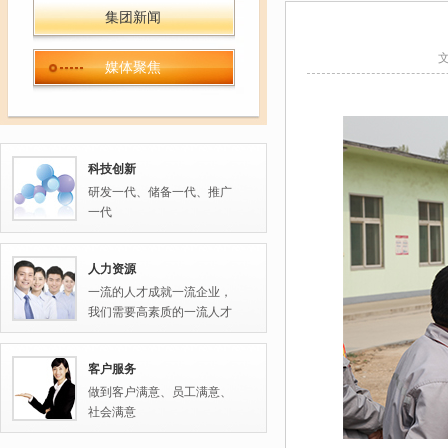
集团新闻
媒体聚焦
科技创新
研发一代、储备一代、推广
一代
人力资源
一流的人才成就一流企业，
我们需要高素质的一流人才
客户服务
做到客户满意、员工满意、
社会满意