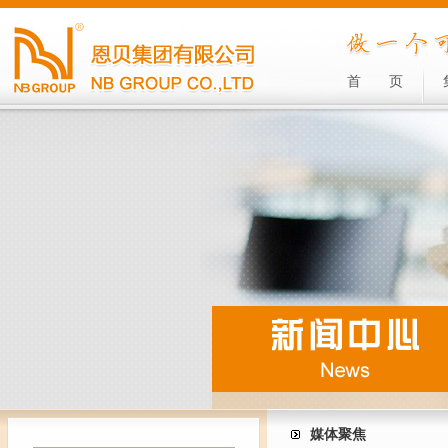
首
页
媒体聚焦