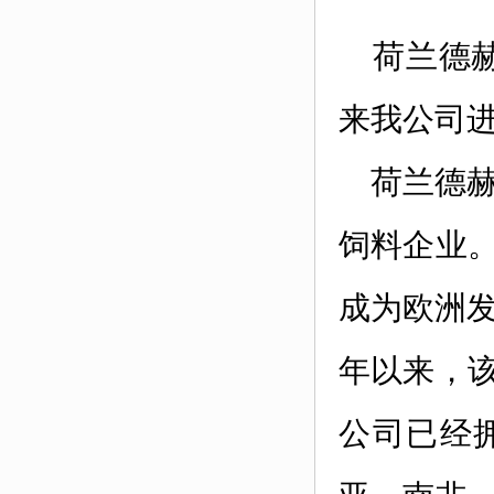
荷兰德赫
来我公司
荷兰德赫斯
饲料企业
成为欧洲发
年以来，
公司已经