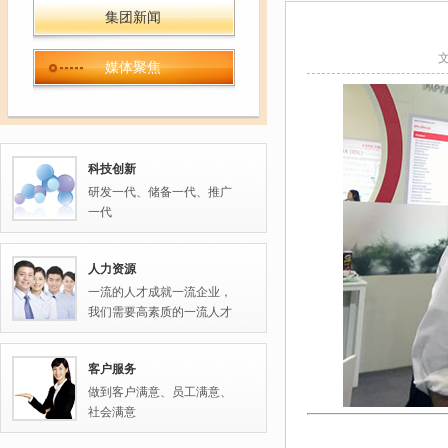
集团新闻
媒体聚焦
科技创新
研发一代、储备一代、推广
一代
人力资源
一流的人才成就一流企业，
我们需要高素质的一流人才
客户服务
做到客户满意、员工满意、
社会满意