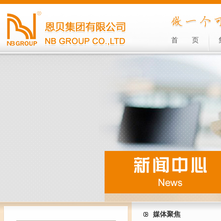
首
页
媒体聚焦