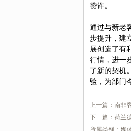
赞许。
通过与新老
步提升，建
展创造了有
行情，进一
了新的契机
验，为部门
上一篇：
南非
下一篇：
荷兰
所属类别：媒